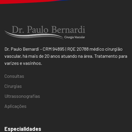
Dr. Paulo Bernardi - CRM 94895 | RQE 20788 médico cirurgião
vascular, há mais de 20 anos atuando na área. Tratamento para
varizes e vasinhos.
Consultas
Cirurgias
Ultrassonografias
Aplicações
Especialidades