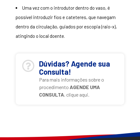
Uma vez com o introdutor dentro do vaso, é
possível introduzir fios e cateteres, que navegam
dentro da circulação, guiados por escopia (raio-x),
atingindo o local doente.
Dúvidas? Agende sua
Consulta!
Para mais informações sobre o
procedimento
AGENDE UMA
CONSULTA
, clique aqui.