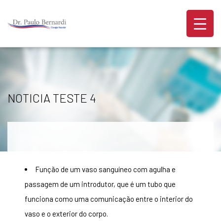
NOTICIA TESTE 4
Função de um vaso sanguíneo com agulha e
passagem de um introdutor, que é um tubo que
funciona como uma comunicação entre o interior do
vaso e o exterior do corpo.